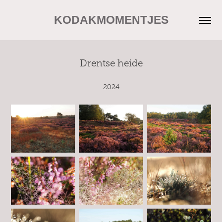
KODAKMOMENTJES
Drentse heide
2024